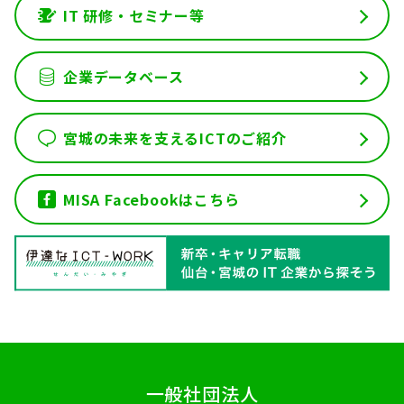
IT 研修・セミナー等
政策提言
会員専用
企業データベース
宮城の未来を支えるICTのご紹介
お問い合わせ
MISA Facebookはこちら
English
会員ログイン
入会案内
一般社団法人