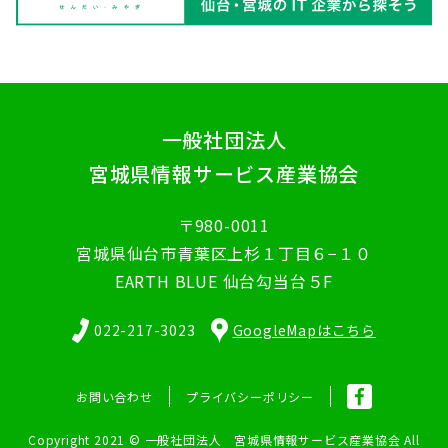
一般社団法人
宮城県情報サービス産業協会
〒980-0011
宮城県仙台市青葉区上杉１丁目６−１０
EARTH BLUE 仙台勾当台５F
022-217-3023
GoogleMapはこちら
お問い合わせ
プライバシーポリシー
Copyright 2021 © 一般社団法人 宮城県情報サービス産業協会 All