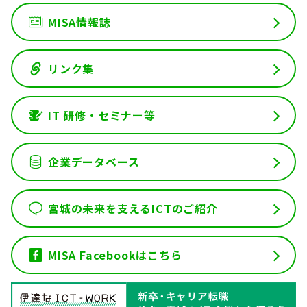
MISA情報誌
リンク集
IT 研修・セミナー等
企業データベース
宮城の未来を支えるICTのご紹介
MISA Facebookはこちら