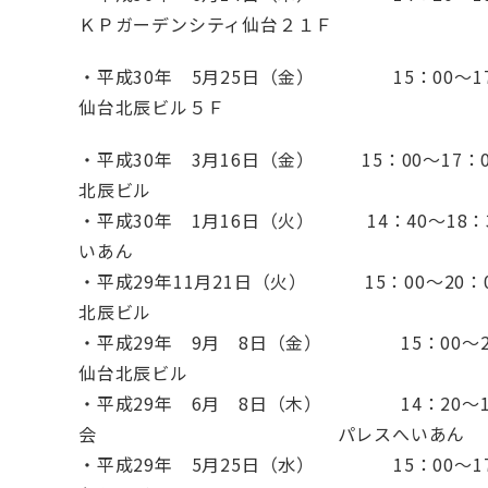
ＫＰガーデンシティ仙台２１Ｆ
・平成30年 5月25日（金） 15
仙台北辰ビル５Ｆ
・平成30年 3月16日（金） 15：0
北辰ビル
・平成30年 1月16日（火） 14：40～18
いあん
・平成29年11月21日（火） 15：0
北辰ビル
・平成29年 9月 8日（金） 15
仙台北辰ビル
・平成29年 6月 8日（木） 14：20～19
会 パレスへいあん
・平成29年 5月25日（水） 15：