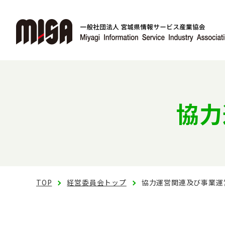
協力
TOP
経営委員会トップ
協力運営関連及び事業運