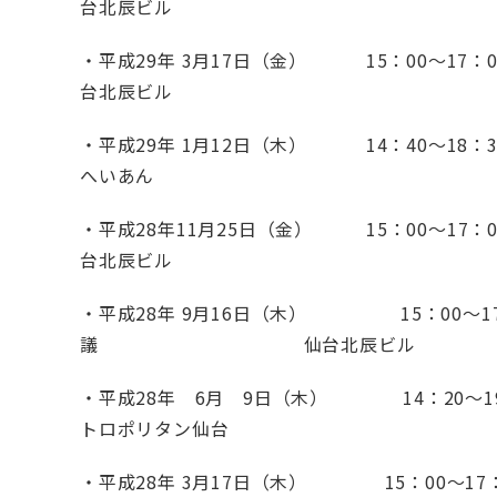
台北辰ビル
・平成29年 3月17日（金） 15：
台北辰ビル
・平成29年 1月12日（木） 14：40～18
へいあん
・平成28年11月25日（金） 15：
台北辰ビル
・平成28年 9月16日（木） 15：00～1
議 仙台北辰ビル
・平成28年 6月 9日（木） 14：20～1
トロポリタン仙台
・平成28年 3月17日（木） 15：00～