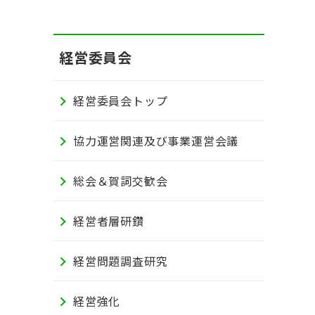
経営委員会
経営委員会トップ
協力運営関連及び事業運営会議
総会＆賀詞交歓会
経営者層研鑽
経営問題調査研究
経営強化