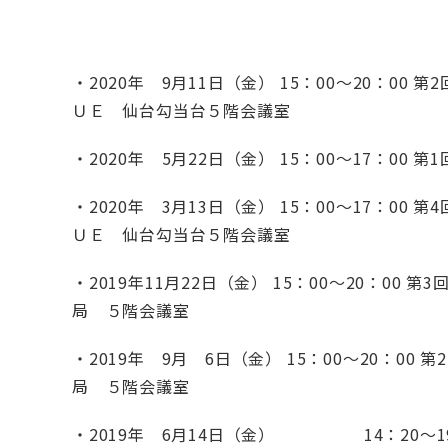
・2020年 9月11日（金） 15：00～20：0
ＵＥ 仙台勾当台５階会議室
・2020年 5月22日（金） 15：00～17：00
・2020年 3月13日（金） 15：00～17：0
ＵＥ 仙台勾当台５階会議室
・2019年11月22日（金） 15：00～
局 ５階会議室
・2019年 9月 6日（金） 15：00～
局 ５階会議室
・2019年 6月14日（金） 14：20～