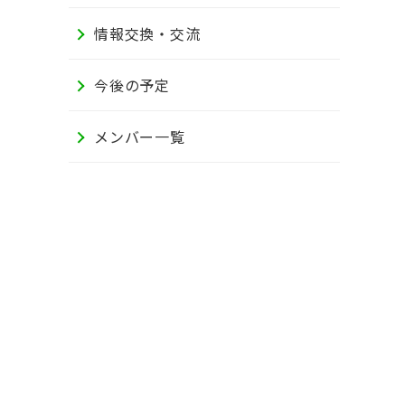
情報交換・交流
今後の予定
メンバー一覧