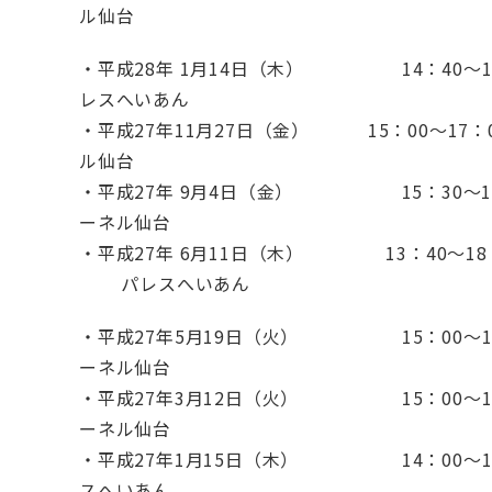
ル仙台
・平成28年 1月14日（木） 14：40～
レスへいあん
・平成27年11月27日（金） 15：00～1
ル仙台
・平成27年 9月4日（金） 15：30～
ーネル仙台
・平成27年 6月11日（木） 13
パレスへいあん
・平成27年5月19日（火） 15：00～
ーネル仙台
・平成27年3月12日（火） 15：00～
ーネル仙台
・平成27年1月15日（木） 14：00～18
スへいあん