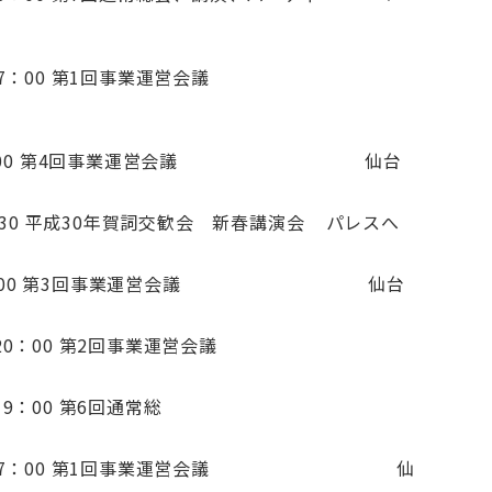
：00～17：00 第1回事業運営会議
0～17：00 第4回事業運営会議 仙台
：30 平成30年賀詞交歓会 新春講演会 パレスへ
0～20：00 第3回事業運営会議 仙台
：00～20：00 第2回事業運営会議
：00 第6回通常総
00～17：00 第1回事業運営会議 仙