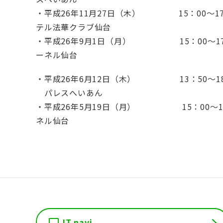
・平成26年11月27日（木） 15：00～
テル法華クラブ仙台
・平成26年9月1日（月） 15：00～1
ーネル仙台
・平成26年6月12日（木） 13
パレスへいあん
・平成26年5月19日（月） 15：00～
ネル仙台
IT navi