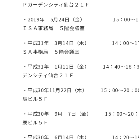
Ｐガーデンシティ仙台２１Ｆ
・2019年 5月24日（金） 15：
ＩＳＡ事務局 ５階会議室
・平成31年 3月14日（木） 14：0
ＳＡ事務局 ５階会議室
・平成31年 1月11日（金） 14：40～18
デンシティ仙台２１Ｆ
・平成30年11月22日（木） 15：0
辰ビル５Ｆ
・平成30年 9月 7日（金） 15：0
辰ビル５Ｆ
・平成30年 6月14日（木） 14：20～