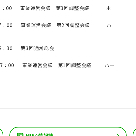
17：00 事業運営会議 第3回調整会議 ホ
7：00 事業運営会議 第2回調整会議 ハ
：50～18：30 第3回通常総会
17：00 事業運営会議 第1回調整会議 ハー
MISA情報誌