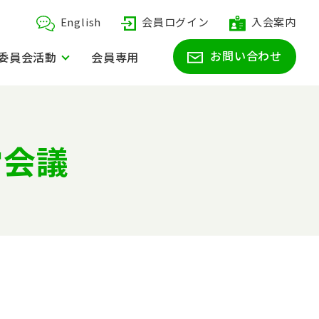
English
会員ログイン
入会案内
お問い合わせ
委員会活動
会員専用
営会議