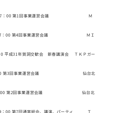
00～17：00 第1回事業運営会議 Ｍ
0～17：00 第4回事業運営会議 ＭＩ
：30 平成31年賀詞交歓会 新春講演会 ＴＫＰガー
0～20：00 第3回事業運営会議 仙台北
0～20：00 第2回事業運営会議 仙台北
19：00 第7回通常総会、講演、パーティ Ｔ