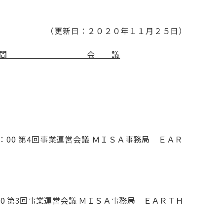
（更新日：２０２０年１１月２５日）
 間 会 議
20：00 第4回事業運営会議 ＭＩＳＡ事務局 ＥＡＲ
0：00 第3回事業運営会議 ＭＩＳＡ事務局 ＥＡＲＴＨ