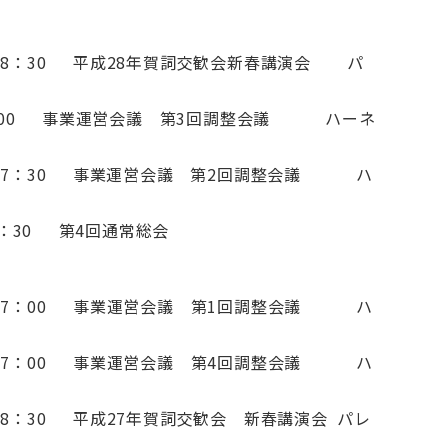
18：30 平成28年賀詞交歓会新春講演会 パ
7：00 事業運営会議 第3回調整会議 ハーネ
17：30 事業運営会議 第2回調整会議 ハ
：40～18：30 第4回通常総会
17：00 事業運営会議 第1回調整会議 ハ
17：00 事業運営会議 第4回調整会議 ハ
：30 平成27年賀詞交歓会 新春講演会 パレ