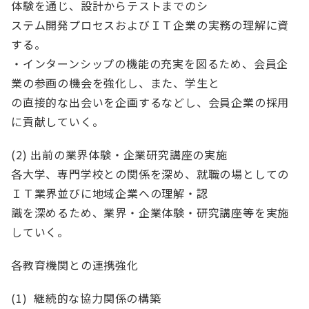
体験を通じ、設計からテストまでのシ
ステム開発プロセスおよびＩＴ企業の実務の理解に資
する。
・インターンシップの機能の充実を図るため、会員企
業の参画の機会を強化し、また、学生と
の直接的な出会いを企画するなどし、会員企業の採用
に貢献していく。
(2) 出前の業界体験・企業研究講座の実施
各大学、専門学校との関係を深め、就職の場としての
ＩＴ業界並びに地域企業への理解・認
識を深めるため、業界・企業体験・研究講座等を実施
していく。
各教育機関との連携強化
(1) 継続的な協力関係の構築