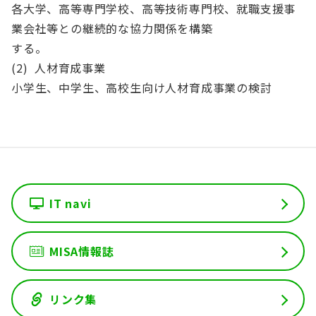
各大学、高等専門学校、高等技術専門校、就職支援事
業会社等との継続的な協力関係を構築
する。
(2) 人材育成事業
小学生、中学生、高校生向け人材育成事業の検討
IT navi
MISA情報誌
リンク集