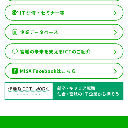
IT 研修・セミナー等
企業データベース
宮城の未来を支えるICTのご紹介
MISA Facebookはこちら