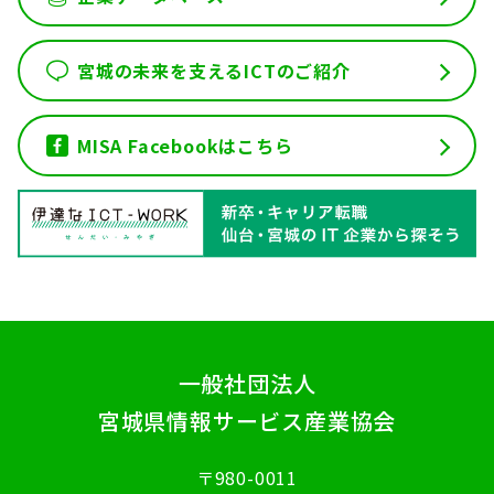
宮城の未来を支えるICTのご紹介
MISA Facebookはこちら
一般社団法人
宮城県情報サービス産業協会
〒980-0011