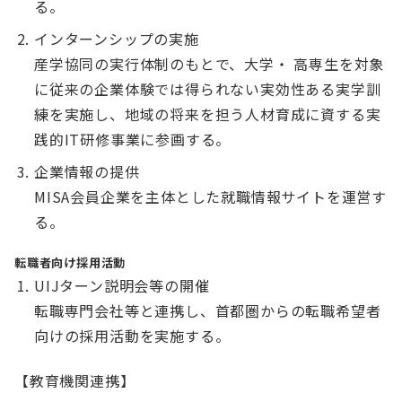
る。
インターンシップの実施
産学協同の実行体制のもとで、大学・ 高専生を対象
に従来の企業体験では得られない実効性ある実学訓
練を実施し、地域の将来を担う人材育成に資する実
践的IT研修事業に参画する。
企業情報の提供
MISA会員企業を主体とした就職情報サイトを運営す
る。
転職者向け採用活動
UIJターン説明会等の開催
転職専門会社等と連携し、首都圏からの転職希望者
向けの採用活動を実施する。
【教育機関連携】