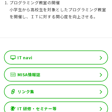
プログラミング教室の開催
小学生から高校生を対象としたプログラミング教室
を開催し、ＩＴに対する関心度を向上させる。
IT navi
MISA情報誌
リンク集
IT 研修・セミナー等