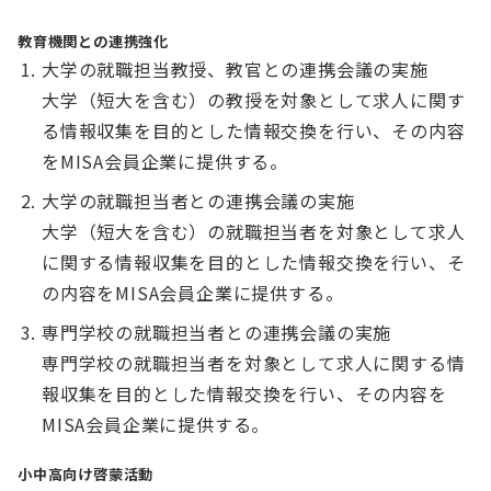
教育機関との連携強化
大学の就職担当教授、教官との連携会議の実施
大学（短大を含む）の教授を対象として求人に関す
る情報収集を目的とした情報交換を行い、その内容
をMISA会員企業に提供する。
大学の就職担当者との連携会議の実施
大学（短大を含む）の就職担当者を対象として求人
に関する情報収集を目的とした情報交換を行い、そ
の内容をMISA会員企業に提供する。
専門学校の就職担当者との連携会議の実施
専門学校の就職担当者を対象として求人に関する情
報収集を目的とした情報交換を行い、その内容を
MISA会員企業に提供する。
小中高向け啓蒙活動