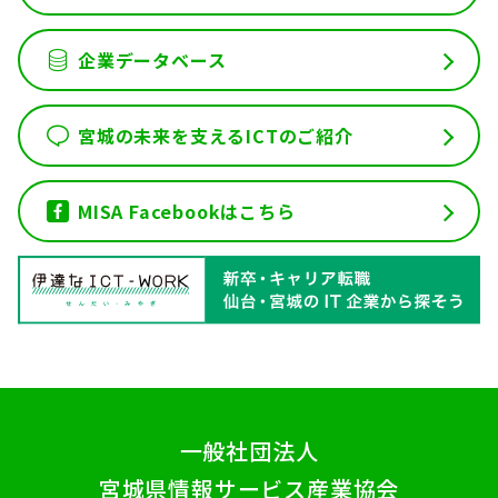
企業データベース
宮城の未来を支えるICTのご紹介
MISA Facebookはこちら
一般社団法人
宮城県情報サービス産業協会